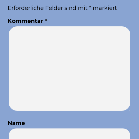
Erforderliche Felder sind mit
*
markiert
Kommentar
*
Name