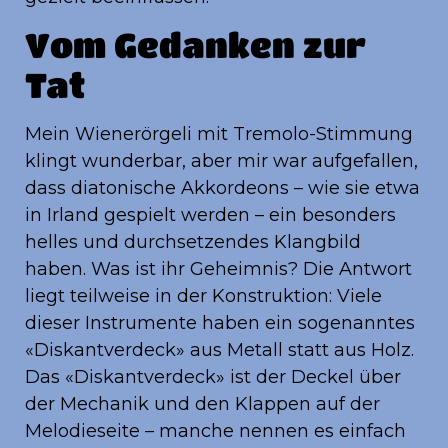
Vom Gedanken zur
Tat
Mein Wienerörgeli mit Tremolo-Stimmung
klingt wunderbar, aber mir war aufgefallen,
dass diatonische Akkordeons – wie sie etwa
in Irland gespielt werden – ein besonders
helles und durchsetzendes Klangbild
haben. Was ist ihr Geheimnis? Die Antwort
liegt teilweise in der Konstruktion: Viele
dieser Instrumente haben ein sogenanntes
«Diskantverdeck» aus Metall statt aus Holz.
Das «Diskantverdeck» ist der Deckel über
der Mechanik und den Klappen auf der
Melodieseite – manche nennen es einfach