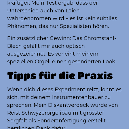
kräftiger. Mein Test ergab, dass der
Unterschied auch von Laien
wahrgenommen wird – es ist kein subtiles
Phänomen, das nur Spezialisten hören.
Ein zusätzlicher Gewinn: Das Chromstahl-
Blech gefällt mir auch optisch
ausgezeichnet. Es verleiht meinem
speziellen Örgeli einen gesonderten Look.
Tipps für die Praxis
Wenn dich dieses Experiment reizt, lohnt es
sich, mit deinem Instrumentenbauer zu
sprechen. Mein Diskantverdeck wurde von
Reist Schwyzerörgelibau mit grösster
Sorgfalt als Sonderanfertigung erstellt –
herzlichen Dank dafür!