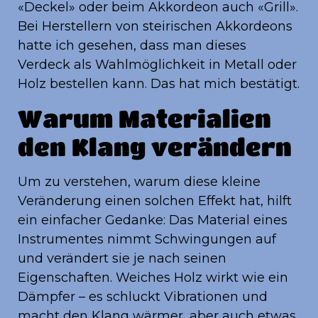
«Deckel» oder beim Akkordeon auch «Grill».
Bei Herstellern von steirischen Akkordeons
hatte ich gesehen, dass man dieses
Verdeck als Wahlmöglichkeit in Metall oder
Holz bestellen kann. Das hat mich bestätigt.
Warum Materialien
den Klang verändern
Um zu verstehen, warum diese kleine
Veränderung einen solchen Effekt hat, hilft
ein einfacher Gedanke: Das Material eines
Instrumentes nimmt Schwingungen auf
und verändert sie je nach seinen
Eigenschaften. Weiches Holz wirkt wie ein
Dämpfer – es schluckt Vibrationen und
macht den Klang wärmer, aber auch etwas