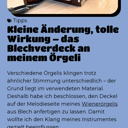
Tipps
Kleine Änderung, tolle
Wirkung – das
Blechverdeck an
meinem Örgeli
Verschiedene Örgelis klingen trotz
ähnlicher Stimmung unterschiedlich – der
Grund liegt im verwendeten Material.
Deshalb habe ich beschlossen, den Deckel
auf der Melodieseite meines
Wienerörgelis
aus Blech anfertigen zu lassen. Damit
wollte ich den Klang meines Instrumentes
gezielt beeinflussen.