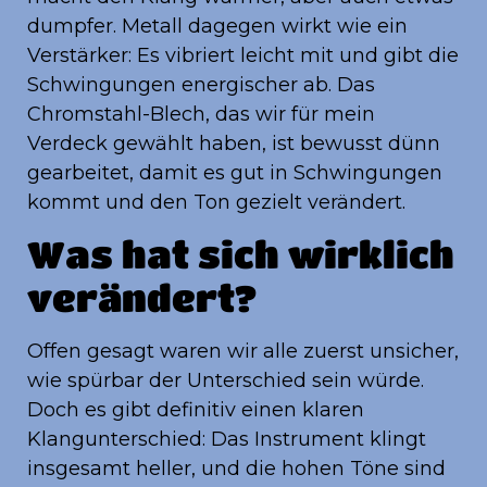
dumpfer. Metall dagegen wirkt wie ein
Verstärker: Es vibriert leicht mit und gibt die
Schwingungen energischer ab. Das
Chromstahl-Blech, das wir für mein
Verdeck gewählt haben, ist bewusst dünn
gearbeitet, damit es gut in Schwingungen
kommt und den Ton gezielt verändert.
Was hat sich wirklich
verändert?
Offen gesagt waren wir alle zuerst unsicher,
wie spürbar der Unterschied sein würde.
Doch es gibt definitiv einen klaren
Klangunterschied: Das Instrument klingt
insgesamt heller, und die hohen Töne sind