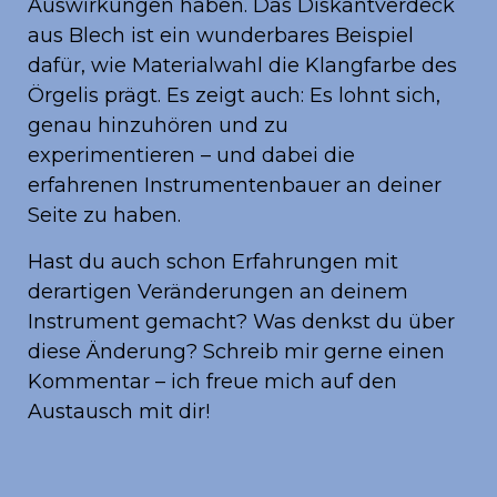
Auswirkungen haben. Das Diskantverdeck
aus Blech ist ein wunderbares Beispiel
dafür, wie Materialwahl die Klangfarbe des
Örgelis prägt. Es zeigt auch: Es lohnt sich,
genau hinzuhören und zu
experimentieren – und dabei die
erfahrenen Instrumentenbauer an deiner
Seite zu haben.
Hast du auch schon Erfahrungen mit
derartigen Veränderungen an deinem
Instrument gemacht? Was denkst du über
diese Änderung? Schreib mir gerne einen
Kommentar – ich freue mich auf den
Austausch mit dir!