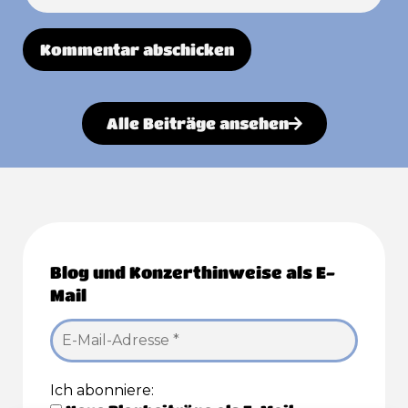
Alternative:
Alle Beiträge ansehen
Blog und Konzerthinweise als E-
Mail
Ich abonniere: