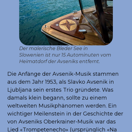
Der malerische Bleder See in
Slowenien ist nur 15 Autominuten vom
Heimatdorf der Avseniks entfernt.
Die Anfänge der Avsenik-Musik stammen
aus dem Jahr 1953, als Slavko Avsenik in
Ljubljana sein erstes Trio gründete. Was
damals klein begann, sollte zu einem
weltweiten Musikphänomen werden. Ein
wichtiger Meilenstein in der Geschichte der
von Avseniks Oberkrainer-Musik war das
Lied «Trompetenecho» (ursprünglich «Na