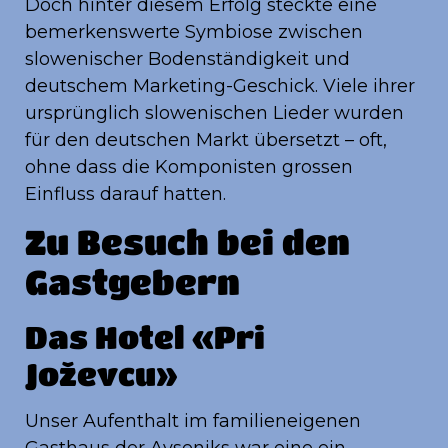
Doch hinter diesem Erfolg steckte eine
bemerkenswerte Symbiose zwischen
slowenischer Bodenständigkeit und
deutschem Marketing-Geschick. Viele ihrer
ursprünglich slowenischen Lieder wurden
für den deutschen Markt übersetzt – oft,
ohne dass die Komponisten grossen
Einfluss darauf hatten.
Zu Besuch bei den
Gastgebern
Das Hotel «Pri
Joževcu»
Unser Aufenthalt im familieneigenen