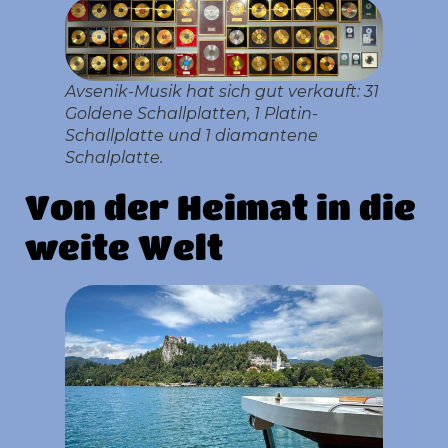
Avsenik-Musik hat sich gut verkauft: 31
Goldene Schallplatten, 1 Platin-
Schallplatte und 1 diamantene
Schalplatte.
Von der Heimat in die
weite Welt