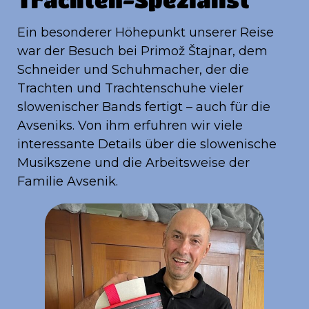
Ein besonderer Höhepunkt unserer Reise
war der Besuch bei Primož Štajnar, dem
Schneider und Schuhmacher, der die
Trachten und Trachtenschuhe vieler
slowenischer Bands fertigt – auch für die
Avseniks. Von ihm erfuhren wir viele
interessante Details über die slowenische
Musikszene und die Arbeitsweise der
Familie Avsenik.