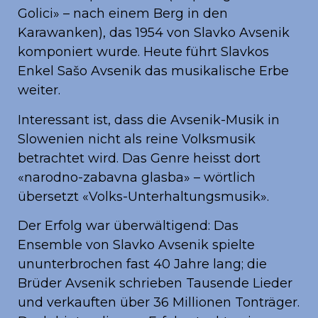
Golici» – nach einem Berg in den
Karawanken), das 1954 von Slavko Avsenik
komponiert wurde. Heute führt Slavkos
Enkel Sašo Avsenik das musikalische Erbe
weiter.
Interessant ist, dass die Avsenik-Musik in
Slowenien nicht als reine Volksmusik
betrachtet wird. Das Genre heisst dort
«narodno-zabavna glasba» – wörtlich
übersetzt «Volks-Unterhaltungsmusik».
Der Erfolg war überwältigend: Das
Ensemble von Slavko Avsenik spielte
ununterbrochen fast 40 Jahre lang; die
Brüder Avsenik schrieben Tausende Lieder
und verkauften über 36 Millionen Tonträger.