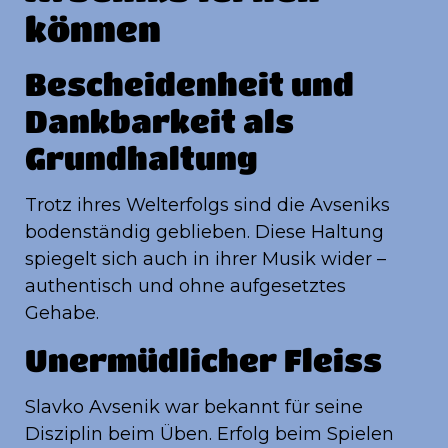
können
Bescheidenheit und
Dankbarkeit als
Grundhaltung
Trotz ihres Welterfolgs sind die Avseniks
bodenständig geblieben. Diese Haltung
spiegelt sich auch in ihrer Musik wider –
authentisch und ohne aufgesetztes
Gehabe.
Unermüdlicher Fleiss
Slavko Avsenik war bekannt für seine
Disziplin beim Üben. Erfolg beim Spielen