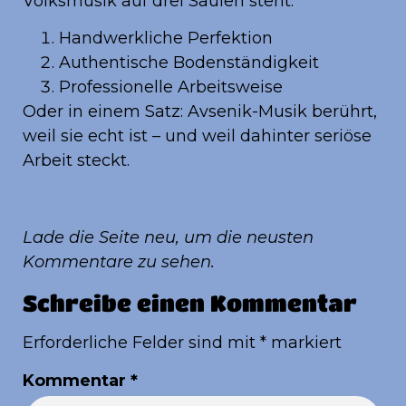
Volksmusik auf drei Säulen steht:
Handwerkliche Perfektion
Authentische Bodenständigkeit
Professionelle Arbeitsweise
Oder in einem Satz: Avsenik-Musik berührt,
weil sie echt ist – und weil dahinter seriöse
Arbeit steckt.
Lade die Seite neu, um die neusten
Kommentare zu sehen.
Schreibe einen Kommentar
Erforderliche Felder sind mit
*
markiert
Kommentar
*