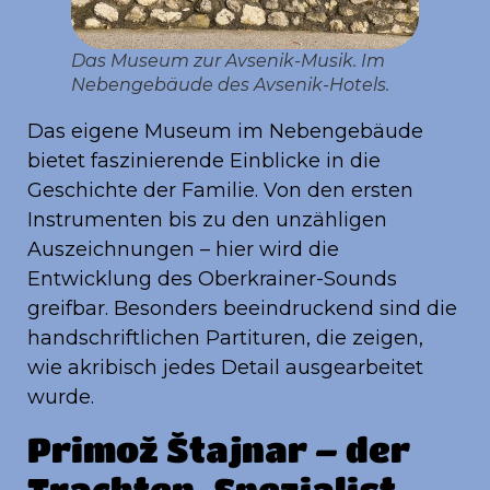
Das Museum zur Avsenik-Musik. Im
Nebengebäude des Avsenik-Hotels.
Das eigene Museum im Nebengebäude
bietet faszinierende Einblicke in die
Geschichte der Familie. Von den ersten
Instrumenten bis zu den unzähligen
Auszeichnungen – hier wird die
Entwicklung des Oberkrainer-Sounds
greifbar. Besonders beeindruckend sind die
handschriftlichen Partituren, die zeigen,
wie akribisch jedes Detail ausgearbeitet
wurde.
Primož Štajnar – der
Trachten-Spezialist