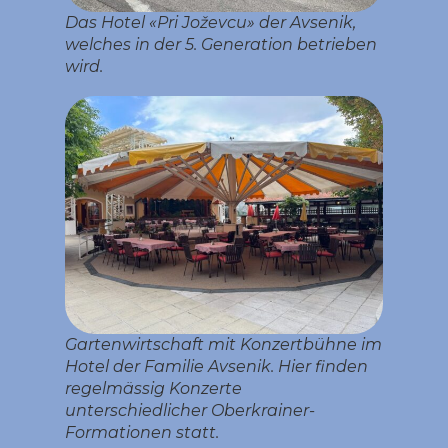
Das Hotel «Pri Joževcu» der Avsenik,
welches in der 5. Generation betrieben
wird.
Gartenwirtschaft mit Konzertbühne im
Hotel der Familie Avsenik. Hier finden
regelmässig Konzerte
unterschiedlicher Oberkrainer-
Formationen statt.