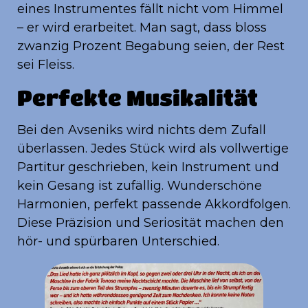
eines Instrumentes fällt nicht vom Himmel
– er wird erarbeitet. Man sagt, dass bloss
zwanzig Prozent Begabung seien, der Rest
sei Fleiss.
Perfekte Musikalität
Bei den Avseniks wird nichts dem Zufall
überlassen. Jedes Stück wird als vollwertige
Partitur geschrieben, kein Instrument und
kein Gesang ist zufällig. Wunderschöne
Harmonien, perfekt passende Akkordfolgen.
Diese Präzision und Seriosität machen den
hör- und spürbaren Unterschied.