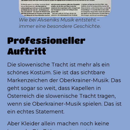
Wie bei Alvseniks Musik entsteht –
immer eine besondere Geschichte.
Professioneller
Auftritt
Die slowenische Tracht ist mehr als ein
schönes Kostüm. Sie ist das sichtbare
Markenzeichen der Oberkrainer-Musik. Das
geht sogar so weit, dass Kapellen in
Österreich die slowenische Tracht tragen,
wenn sie Oberkrainer-Musik spielen. Das ist
ein echtes Statement.
Aber Kleider allein machen noch keine