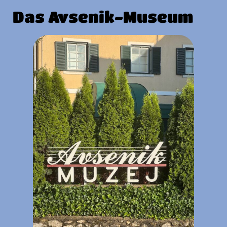
Das Avsenik-Museum