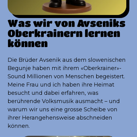
Was wir von Avseniks
Oberkrainern lernen
können
Die Brüder Avsenik aus dem slowenischen
Begunje haben mit ihrem «Oberkrainer»-
Sound Millionen von Menschen begeistert.
Meine Frau und ich haben ihre Heimat
besucht und dabei erfahren, was
berührende Volksmusik ausmacht – und
warum wir uns eine grosse Scheibe von
ihrer Herangehensweise abschneiden
können.