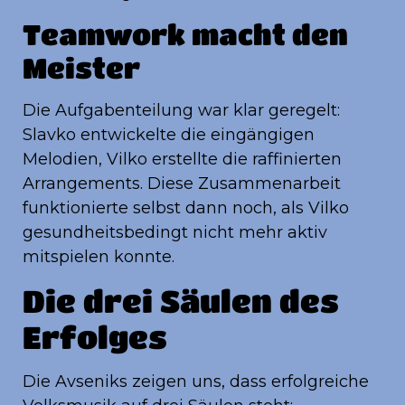
Teamwork macht den
Meister
Die Aufgabenteilung war klar geregelt:
Slavko entwickelte die eingängigen
Melodien, Vilko erstellte die raffinierten
Arrangements. Diese Zusammenarbeit
funktionierte selbst dann noch, als Vilko
gesundheitsbedingt nicht mehr aktiv
mitspielen konnte.
Die drei Säulen des
Erfolges
Die Avseniks zeigen uns, dass erfolgreiche