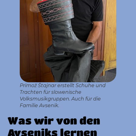
Primož Štajnar erstellt Schuhe und
Trachten für slowenische
Volksmusikgruppen. Auch für die
Familie Avsenik.
Was wir von den
Avseniks lernen