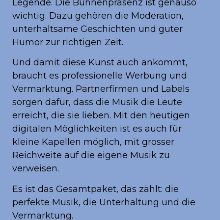
Legende. Die Bühnenpräsenz ist genauso
wichtig. Dazu gehören die Moderation,
unterhaltsame Geschichten und guter
Humor zur richtigen Zeit.
Und damit diese Kunst auch ankommt,
braucht es professionelle Werbung und
Vermarktung. Partnerfirmen und Labels
sorgen dafür, dass die Musik die Leute
erreicht, die sie lieben. Mit den heutigen
digitalen Möglichkeiten ist es auch für
kleine Kapellen möglich, mit grosser
Reichweite auf die eigene Musik zu
verweisen.
Es ist das Gesamtpaket, das zählt: die
perfekte Musik, die Unterhaltung und die
Vermarktung.