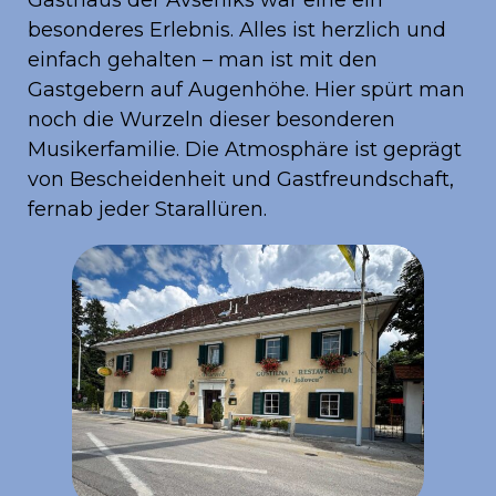
Gasthaus der Avseniks war eine ein
besonderes Erlebnis. Alles ist herzlich und
einfach gehalten – man ist mit den
Gastgebern auf Augenhöhe. Hier spürt man
noch die Wurzeln dieser besonderen
Musikerfamilie. Die Atmosphäre ist geprägt
von Bescheidenheit und Gastfreundschaft,
fernab jeder Starallüren.